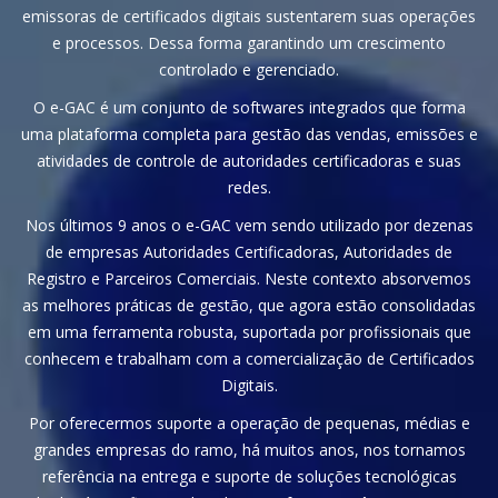
emissoras de certificados digitais sustentarem suas operações
e processos. Dessa forma garantindo um crescimento
controlado e gerenciado.
O e-GAC é um conjunto de softwares integrados que forma
uma plataforma completa para gestão das vendas, emissões e
atividades de controle de autoridades certificadoras e suas
redes.
Nos últimos 9 anos o e-GAC vem sendo utilizado por dezenas
de empresas Autoridades Certificadoras, Autoridades de
Registro e Parceiros Comerciais. Neste contexto absorvemos
as melhores práticas de gestão, que agora estão consolidadas
em uma ferramenta robusta, suportada por profissionais que
conhecem e trabalham com a comercialização de Certificados
Digitais.
Por oferecermos suporte a operação de pequenas, médias e
grandes empresas do ramo, há muitos anos, nos tornamos
referência na entrega e suporte de soluções tecnológicas