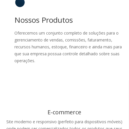
Nossos Produtos
Oferecemos um conjunto completo de soluções para o
gerenciamento de vendas, comissões, faturamento,
recursos humanos, estoque, financeiro e ainda mais para
que sua empresa possua controle detalhado sobre suas
operações.
E-commerce
Site moderno e responsivo (perfeito para dispositivos móveis)
onde podem ser comercializados todos os produtos que seus