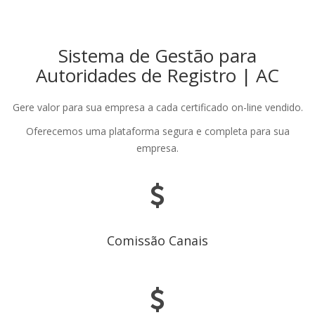
Habili
nave
Sistema de Gestão para
Autoridades de Registro | AC
Gere valor para sua empresa a cada certificado on-line vendido.
Oferecemos uma plataforma segura e completa para sua
empresa.
Comissão Canais