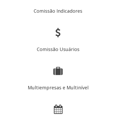
Comissão Indicadores
Comissão Usuários
Multiempresas e Multinível