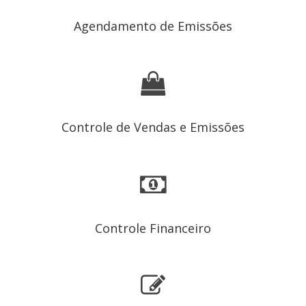
Agendamento de Emissões
Controle de Vendas e Emissões
Controle Financeiro