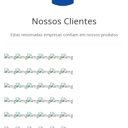
Nossos Clientes
Estas renomadas empresas confiam em nossos produtos