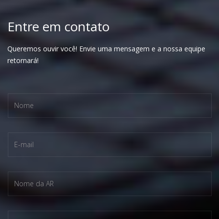
Entre em contato
Queremos ouvir você! Envie uma mensagem e a nossa equipe
retornará!