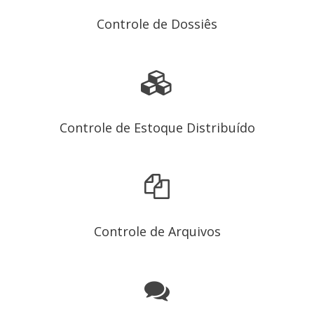
Controle de Dossiês
Controle de Estoque Distribuído
Controle de Arquivos