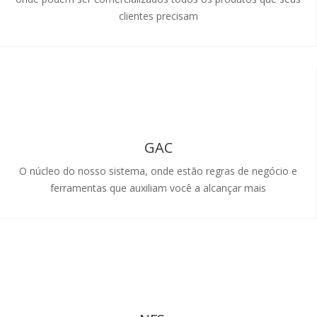
clientes precisam
GAC
O núcleo do nosso sistema, onde estão regras de negócio e
ferramentas que auxiliam você a alcançar mais