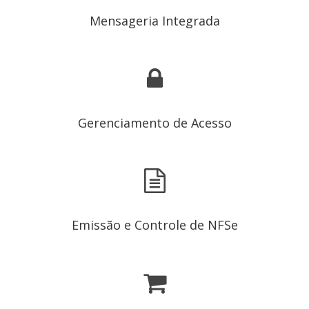
Mensageria Integrada
Gerenciamento de Acesso
Emissão e Controle de NFSe