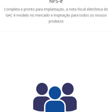
NFS-e
Completa e pronto para implantação, a nota fiscal eletrônica do
GAC é modelo no mercado e inspiração para todos os nossos
produtos