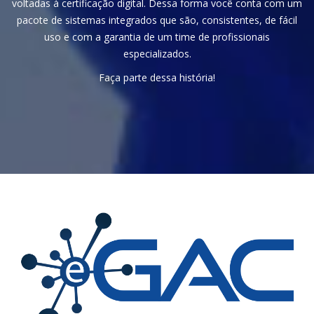
voltadas à certificação digital. Dessa forma você conta com um
pacote de sistemas integrados que são, consistentes, de fácil
uso e com a garantia de um time de profissionais
especializados.
Faça parte dessa história!