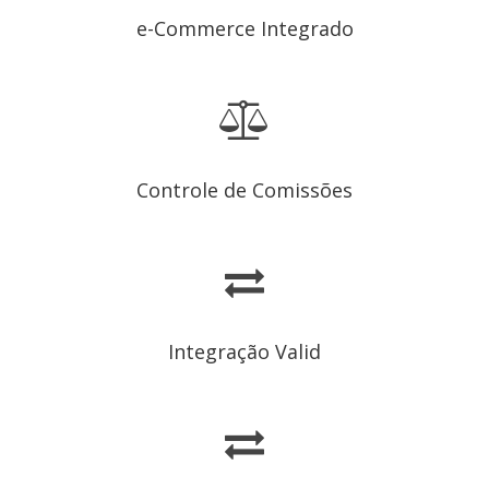
e-Commerce Integrado
Controle de Comissões
Integração Valid