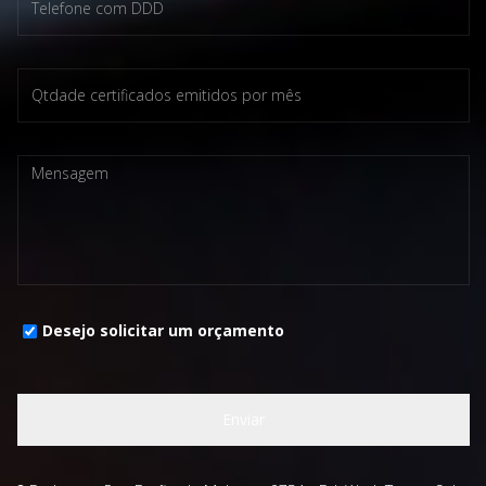
Desejo solicitar um orçamento